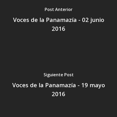
Post Anterior
Voces de la Panamazía - 02 junio
2016
Siguiente Post
Voces de la Panamazía - 19 mayo
2016