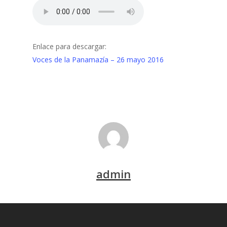
Enlace para descargar:
Voces de la Panamazía – 26 mayo 2016
admin