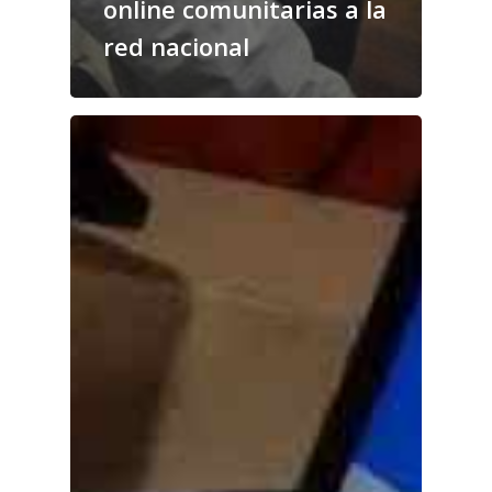
online comunitarias a la
red nacional