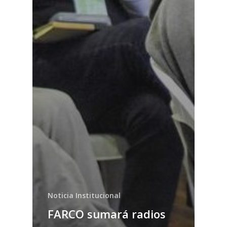
Noticia Institucional
FARCO sumará radios