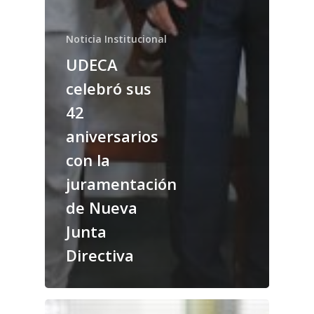
Noticia Institucional
UDECA
celebró sus
42
aniversarios
con la
juramentación
de Nueva
Junta
Directiva