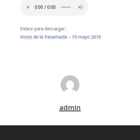
Enlace para descargar:
Voces de la Panamazía – 19 mayo 2016
admin