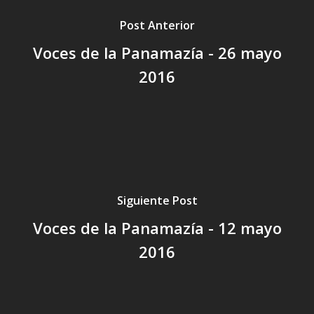
Post Anterior
Voces de la Panamazía - 26 mayo
2016
Siguiente Post
Voces de la Panamazía - 12 mayo
2016