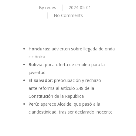
By
redes
2024-05-01
No Comments
Honduras:
advierten sobre llegada de onda
ciclónica
Bolivia:
poca oferta de empleo para la
juventud
El Salvador
: preocupación y rechazo
ante reforma al artículo 248 de la
Constitución de la República
Perú:
aparece Alcalde, que pasó a la
clandestinidad, tras ser declarado inocente