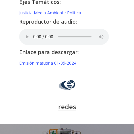
Ejes Temáticos:
Justicia
Medio Ambiente
Política
Reproductor de audio:
Enlace para descargar:
Emisión matutina 01-05-2024
redes