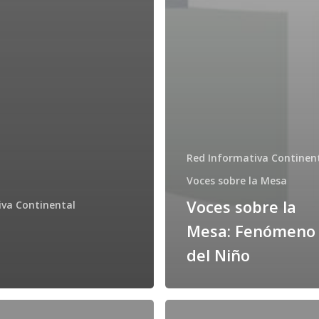
Red Informativa Continen
Voces sobre la Mesa
Voces sobre la
iva Continental
Mesa: Fenómeno
del Niño