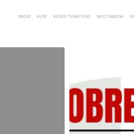
INICIO
ALER
REDES TEMÁTICAS
MULTIMEDIA
SE