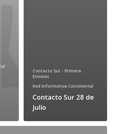
tal
Contacto Sur - Primera
Emisión
Red Informativa Continental
Contacto Sur 28 de
julio