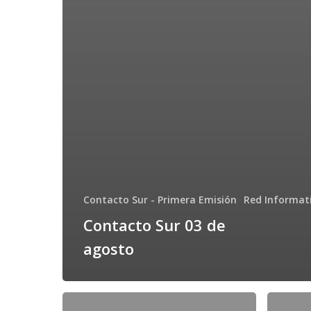
Contacto Sur - Primera Emisión
Red Informat
Contacto Sur 03 de
agosto