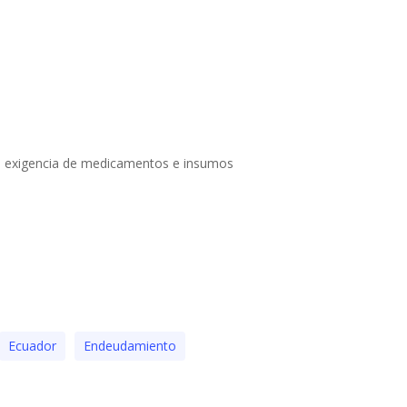
en exigencia de medicamentos e insumos
Ecuador
Endeudamiento