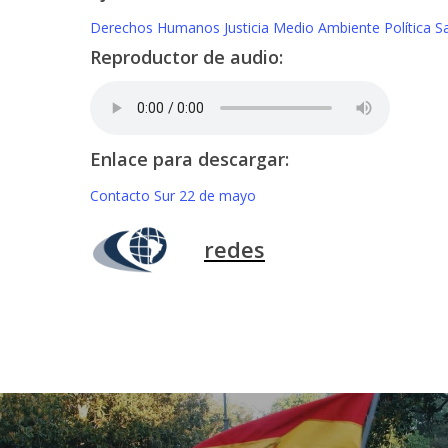
Derechos Humanos
Justicia
Medio Ambiente
Política
S
Reproductor de audio:
Enlace para descargar:
Contacto Sur 22 de mayo
redes