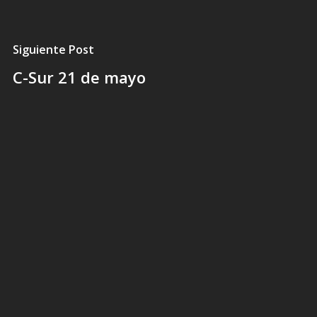
Siguiente Post
C-Sur 21 de mayo