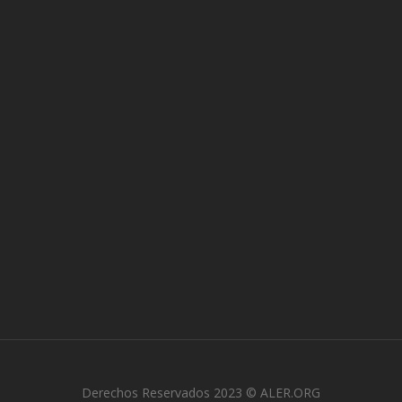
Derechos Reservados 2023 © ALER.ORG