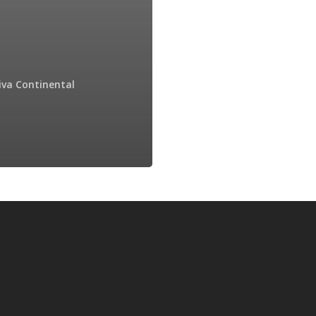
iva Continental