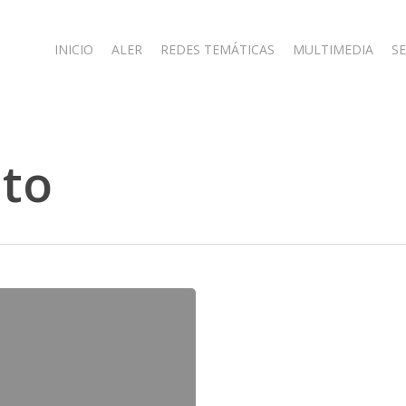
INICIO
ALER
REDES TEMÁTICAS
MULTIMEDIA
SE
to