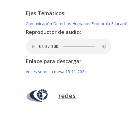
Ejes Temáticos:
Comunicación
Derechos Humanos
Economía
Educaci
Reproductor de audio:
Enlace para descargar:
Voces sobre la mesa 15-11-2024
redes