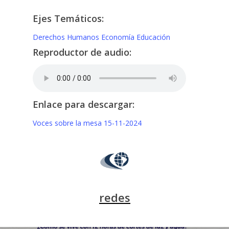
Ejes Temáticos:
Derechos Humanos
Economía
Educación
Reproductor de audio:
Enlace para descargar:
Voces sobre la mesa 15-11-2024
redes