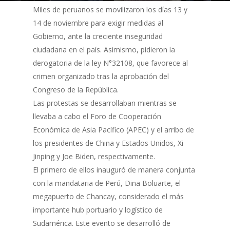
Miles de peruanos se movilizaron los días 13 y
14 de noviembre para exigir medidas al
Gobierno, ante la creciente inseguridad
ciudadana en el país. Asimismo, pidieron la
derogatoria de la ley N°32108, que favorece al
crimen organizado tras la aprobación del
Congreso de la República.
Las protestas se desarrollaban mientras se
llevaba a cabo el Foro de Cooperación
Económica de Asia Pacífico (APEC) y el arribo de
los presidentes de China y Estados Unidos, Xi
Jinping y Joe Biden, respectivamente.
El primero de ellos inauguró de manera conjunta
con la mandataria de Perú, Dina Boluarte, el
megapuerto de Chancay, considerado el más
importante hub portuario y logístico de
Sudamérica. Este evento se desarrolló de