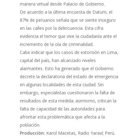
manera virtual desde Palacio de Gobierno.
De acuerdo a la última encuesta de Datum, el
87% de peruanos señala que se siente inseguro
en las calles por la delincuencia. Esta cifra
evidencia el temor que vive la ciudadanía ante el
incremento de la ola de criminalidad.
Cabe indicar que los casos de extorsión en Lima,
capital del país, han alcanzado niveles
alarmantes. Esto ha generado que el Gobierno
decrete la declaratoria del estado de emergencia
en algunas localidades de esta ciudad. Sin
embargo, especialistas cuestionaron la falta de
resultados de esta medida; asimismo, critican la
falta de capacidad de las autoridades para
afrontar esta problemática que afecta a la
población.
Producción:
Karol Macetas, Radio Yaraví; Perú.