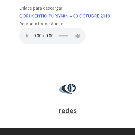
Enlace para descargar:
QORI K’ENTIQ PURIYNIN – 03 OCTUBRE 2018
Reproductor de Audio:
redes