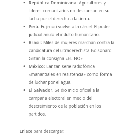
República Dominicana:
Agricultores y
lideres comunitarios no descansan en su
lucha por el derecho a la tierra.
Perú.
Fujimori vuelve a la cárcel. El poder
judicial anuló el indulto humanitario.
Brasil:
Miles de mujeres marchan contra la
candidatura del ultraderechista Bolsonaro.
Gritan la consigna «ÉL NO»
México:
Lanzan serie radiofónica
«manantiales en resistencia» como forma
de luchar por el agua.
El Salvador.
Se dio inicio oficial a la
campaña electoral en medio del
descreimiento de la población en los
partidos.
Enlace para descargar: