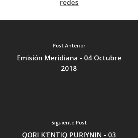
redes
Post Anterior
Emisión Meridiana - 04 Octubre
2018
Siguiente Post
QORI K'ENTIQ PURIYNIN - 03