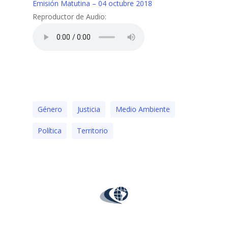
Emisión Matutina – 04 octubre 2018
Reproductor de Audio:
Género
Justicia
Medio Ambiente
Polí­tica
Territorio