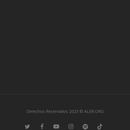
Derechos Reservados 2023 © ALER.ORG