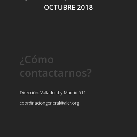
OCTUBRE 2018
¿Cómo
contactarnos?
Dirección: Valladolid y Madrid 511
coordinaciongeneral@aler.org