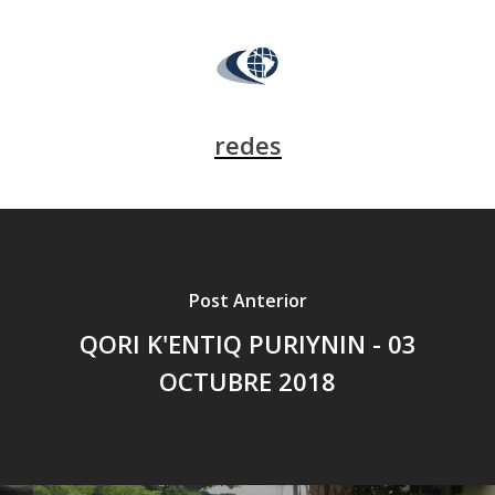
redes
Post Anterior
QORI K'ENTIQ PURIYNIN - 03
OCTUBRE 2018