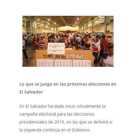
Lo que se juega en las próximas elecciones en
El Salvador
En El Salvador ha dado inicio oficialmente la
campaña electoral para las elecciones
presidenciales de 2019, en las que se definirá si
la izquierda continúa en el Gobierno.