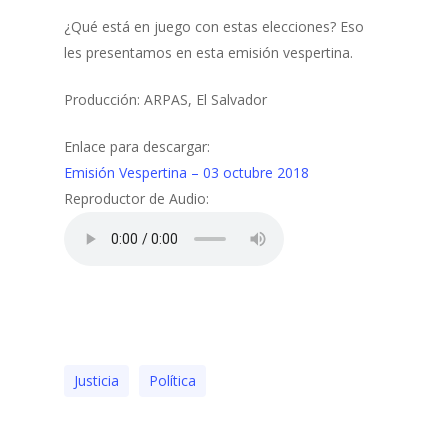
¿Qué está en juego con estas elecciones? Eso
les presentamos en esta emisión vespertina.
Producción: ARPAS, El Salvador
Enlace para descargar:
Emisión Vespertina – 03 octubre 2018
Reproductor de Audio:
Justicia
Polí­tica