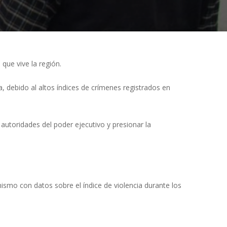
que vive la región.
a, debido al altos índices de crímenes registrados en
autoridades del poder ejecutivo y presionar la
mismo con datos sobre el índice de violencia durante los