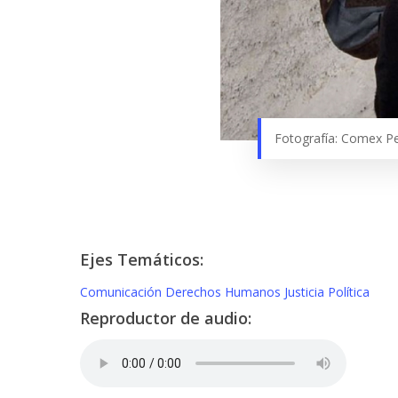
Fotografía: Comex Pe
Ejes Temáticos:
Comunicación
Derechos Humanos
Justicia
Política
Reproductor de audio: