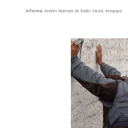
Informa
: Andrés Mamani de Radio Yaraví, Arequipa.