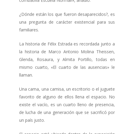
combativa Escuela Normal!», añadió.
¿Dónde están los que fueron desaparecidos?, es
una pregunta de carácter existencial para sus
familiares.
La historia de Félix Estrada es recordada junto a
la historia de Marco Antonio Molina Theissen,
Glenda, Rosaura, y Almita Portillo, todas en
mismo cuarto, «El cuarto de las ausencias» le
llaman.
Una cama, una camisa, un escritorio o el juguete
favorito de alguno de ellos llena el espacio. No
existe el vacío, es un cuarto lleno de presencia,
de lucha de una generación que se sacrificó por
un país justo.