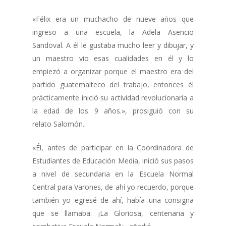
«Félix era un muchacho de nueve años que
ingreso a una escuela, la Adela Asencio
Sandoval. A él le gustaba mucho leer y dibujar, y
un maestro vio esas cualidades en él y lo
empiezó a organizar porque el maestro era del
partido guatemalteco del trabajo, entonces él
prácticamente inició su actividad revolucionaria a
la edad de los 9 años.», prosiguió con su
relato Salomón.
«Él, antes de participar en la Coordinadora de
Estudiantes de Educación Media, inició sus pasos
a nivel de secundaria en la Escuela Normal
Central para Varones, de ahí yo recuerdo, porque
también yo egresé de ahí, había una consigna
que se llamaba: ¡La Gloriosa, centenaria y