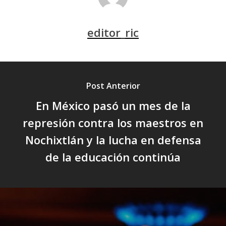
editor_ric
Post Anterior
En México pasó un mes de la
represión contra los maestros en
Nochixtlán y la lucha en defensa
de la educación continúa