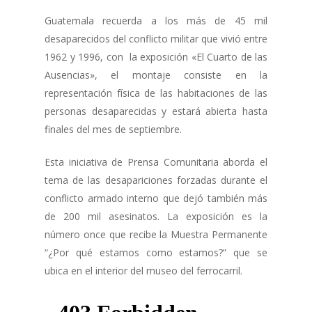
Guatemala recuerda a los más de 45 mil
desaparecidos del conflicto militar que vivió entre
1962 y 1996, con la exposición «El Cuarto de las
Ausencias», el montaje consiste en la
representación física de las habitaciones de las
personas desaparecidas y estará abierta hasta
finales del mes de septiembre.
Esta iniciativa de Prensa Comunitaria aborda el
tema de las desapariciones forzadas durante el
conflicto armado interno que dejó también más
de 200 mil asesinatos. La exposición es la
número once que recibe la Muestra Permanente
“¿Por qué estamos como estamos?” que se
ubica en el interior del museo del ferrocarril.