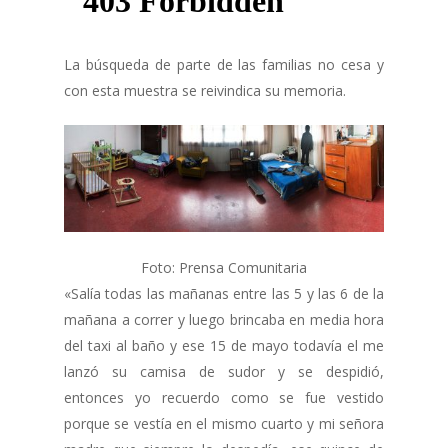
La búsqueda de parte de las familias no cesa y
con esta muestra se reivindica su memoria.
Foto: Prensa Comunitaria
«Salía todas las mañanas entre las 5 y las 6 de la
mañana a correr y luego brincaba en media hora
del taxi al baño y ese 15 de mayo todavía el me
lanzó su camisa de sudor y se despidió,
entonces yo recuerdo como se fue vestido
porque se vestía en el mismo cuarto y mi señora