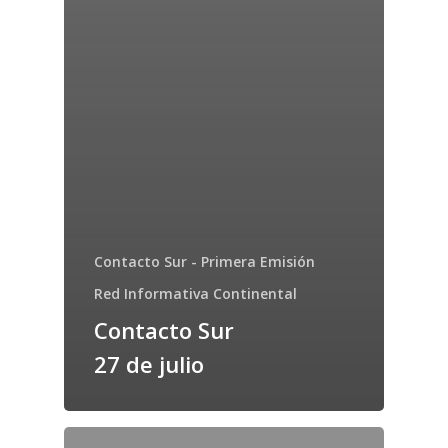
Contacto Sur - Primera Emisión
Red Informativa Continental
Contacto Sur
27 de julio