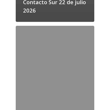
Contacto Sur 22 de julio
2026