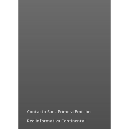
Contacto Sur - Primera Emisión
Red Informativa Continental