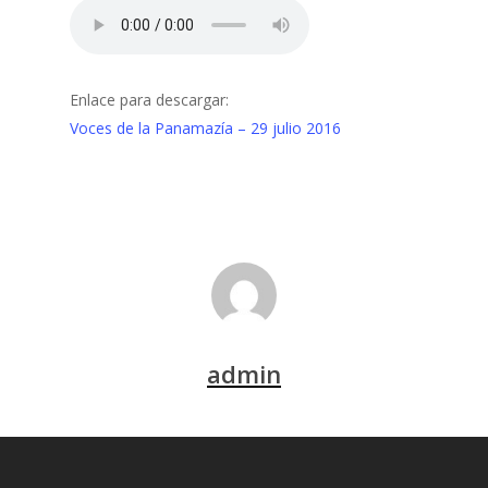
Enlace para descargar:
Voces de la Panamazía – 29 julio 2016
admin