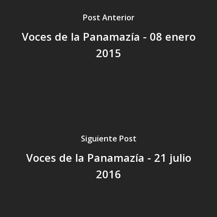
Post Anterior
Voces de la Panamazía - 08 enero
2015
Siguiente Post
Voces de la Panamazía - 21 julio
2016