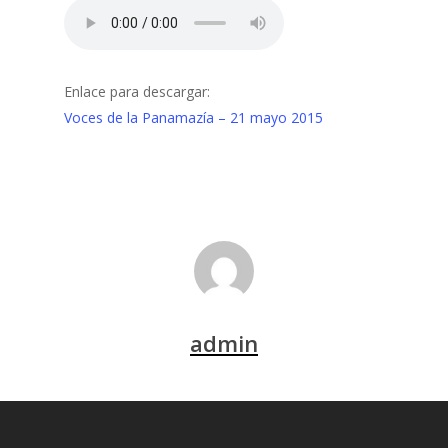
Enlace para descargar:
Voces de la Panamazía – 21 mayo 2015
admin