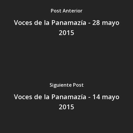
Post Anterior
Voces de la Panamazía - 28 mayo
2015
Siguiente Post
Voces de la Panamazía - 14 mayo
2015