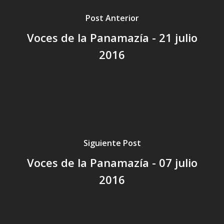
Post Anterior
Voces de la Panamazía - 21 julio
2016
Siguiente Post
Voces de la Panamazía - 07 julio
2016