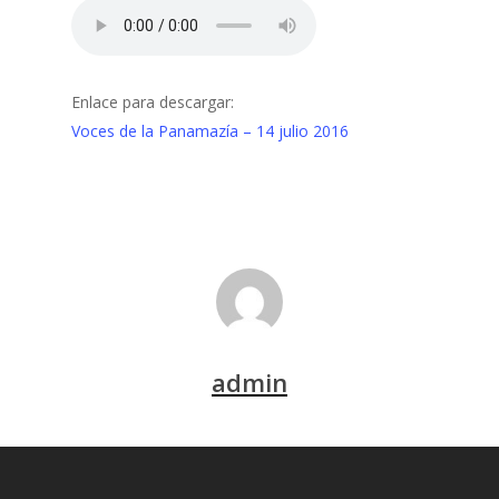
Enlace para descargar:
Voces de la Panamazía – 14 julio 2016
admin