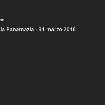
st
 la Panamazía - 31 marzo 2016