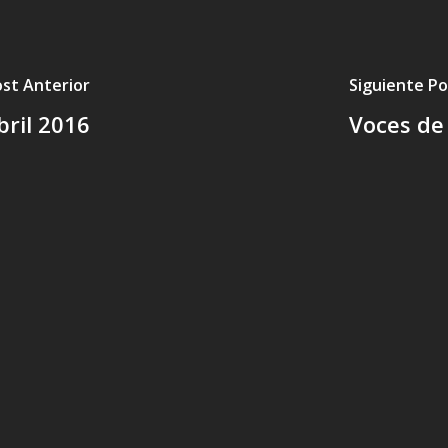
st Anterior
Siguiente Po
bril 2016
Voces de