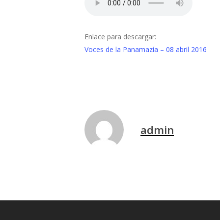
Enlace para descargar:
Voces de la Panamazía – 08 abril 2016
admin