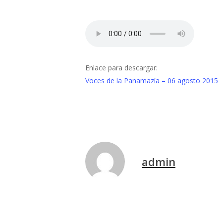
Enlace para descargar:
Voces de la Panamazía – 06 agosto 2015
admin