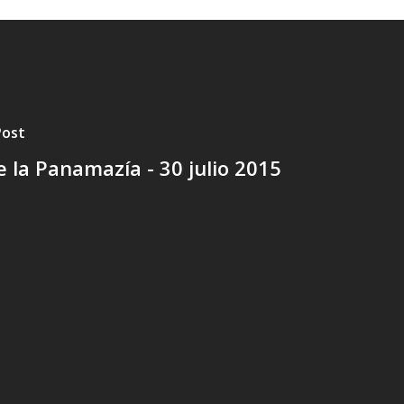
Post
 la Panamazía - 30 julio 2015