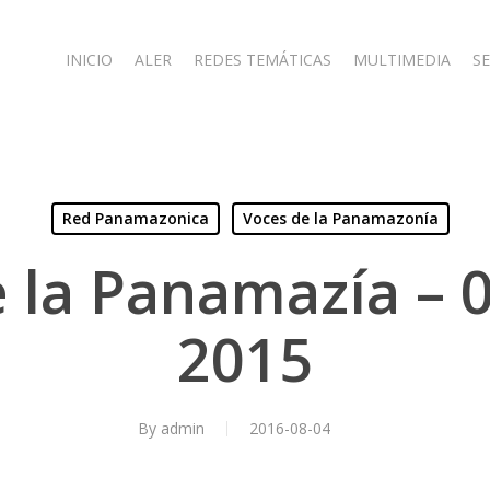
INICIO
ALER
REDES TEMÁTICAS
MULTIMEDIA
SE
Red Panamazonica
Voces de la Panamazonía
 la Panamazía – 
2015
By
admin
2016-08-04