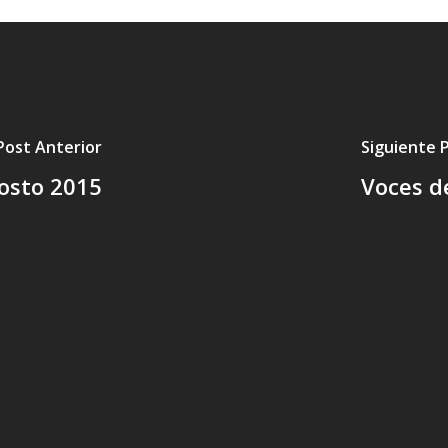
Post Anterior
Siguiente 
gosto 2015
Voces de