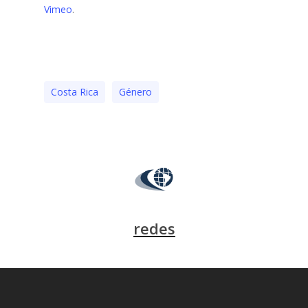
Vimeo
.
Costa Rica
Género
redes