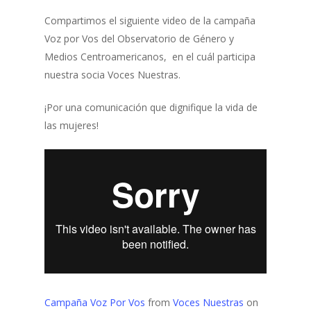
Compartimos el siguiente video de la campaña
Voz por Vos del Observatorio de Género y
Medios Centroamericanos, en el cuál participa
nuestra socia Voces Nuestras.
¡Por una comunicación que dignifique la vida de
las mujeres!
Campaña Voz Por Vos
from
Voces Nuestras
on