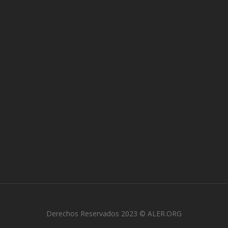
Derechos Reservados 2023 © ALER.ORG