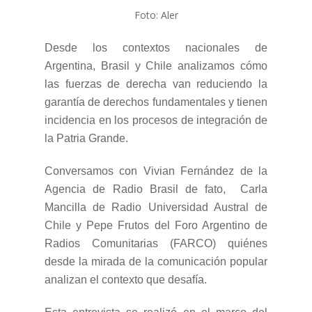
Foto: Aler
Desde los contextos nacionales de
Argentina, Brasil y Chile analizamos cómo
las fuerzas de derecha van reduciendo la
garantía de derechos fundamentales y tienen
incidencia en los procesos de integración de
la Patria Grande.
Conversamos con Vivian Fernández de la
Agencia de Radio Brasil de fato,
Carla
Mancilla de Radio Universidad Austral de
Chile y Pepe Frutos del Foro Argentino de
Radios Comunitarias (FARCO) quiénes
desde la mirada de la comunicación popular
analizan el contexto que desafía.