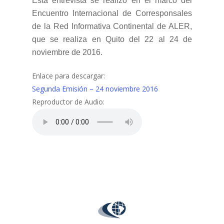
Esta entrevista se realizó en el marco del
Encuentro Internacional de Corresponsales
de la Red Informativa Continental de ALER,
que se realiza en Quito del 22 al 24 de
noviembre de 2016.
Enlace para descargar:
Segunda Emisión – 24 noviembre 2016
Reproductor de Audio: