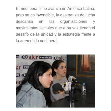
El neoliberalismo avanza en América Latina,
pero no es invencible, la esperanza de lucha
descansa en las organizaciones y
movimientos sociales que a su vez tienen el
desafío de la unidad y la estrategia frente a
la arremetida neoliberal.