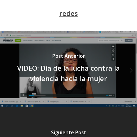
redes
Post Anterior
VIDEO: Día de la lucha contra la
violencia hacia la mujer
Siguiente Post