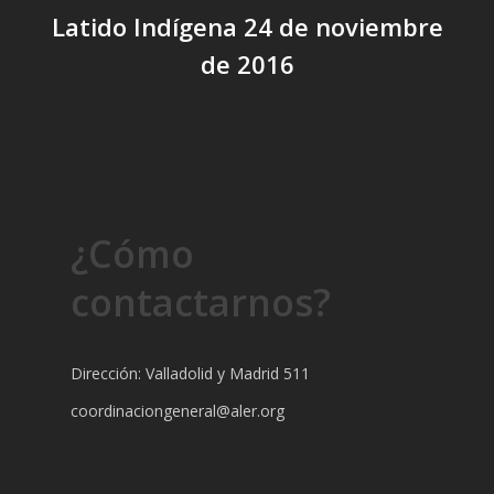
Latido Indígena 24 de noviembre
de 2016
¿Cómo
contactarnos?
Dirección: Valladolid y Madrid 511
coordinaciongeneral@aler.org