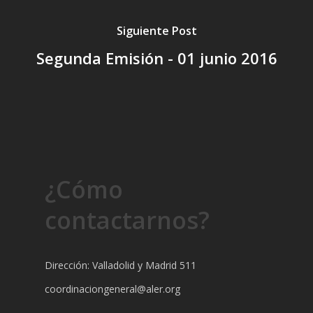
Siguiente Post
Segunda Emisión - 01 junio 2016
¿Cómo
contactarnos?
Dirección: Valladolid y Madrid 511
coordinaciongeneral@aler.org