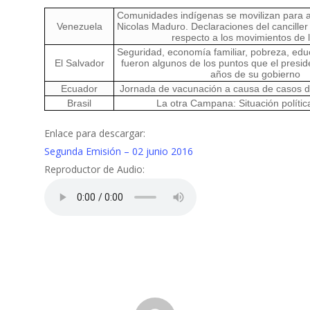
Comunidades indígenas se movilizan para a
Venezuela
Nicolas Maduro. Declaraciones del canciller
respecto a los movimientos de
Seguridad, economía familiar, pobreza, edu
El Salvador
fueron algunos de los puntos que el presi
años de su gobierno
Ecuador
Jornada de vacunación a causa de casos d
Brasil
La otra Campana: Situación política
Enlace para descargar:
Segunda Emisión – 02 junio 2016
Reproductor de Audio: