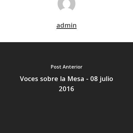
admin
Post Anterior
Voces sobre la Mesa - 08 julio
2016