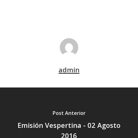
admin
Post Anterior
Emisión Vespertina - 02 Agosto
2016