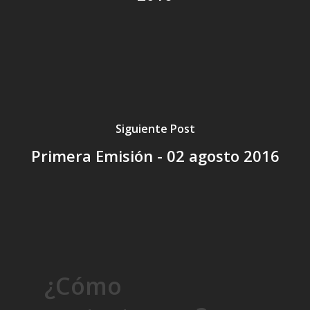
Siguiente Post
Primera Emisión - 02 agosto 2016
¿Cómo