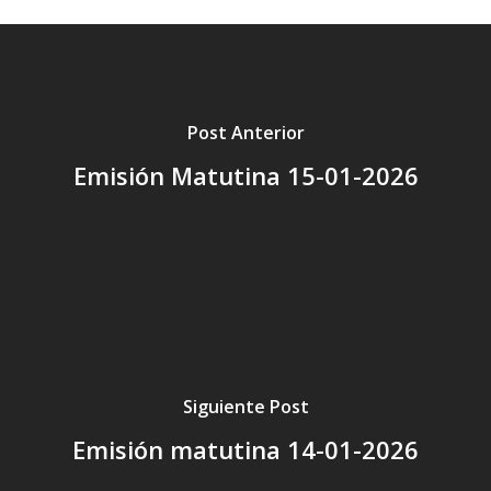
Post Anterior
Emisión Matutina 15-01-2026
Siguiente Post
Emisión matutina 14-01-2026