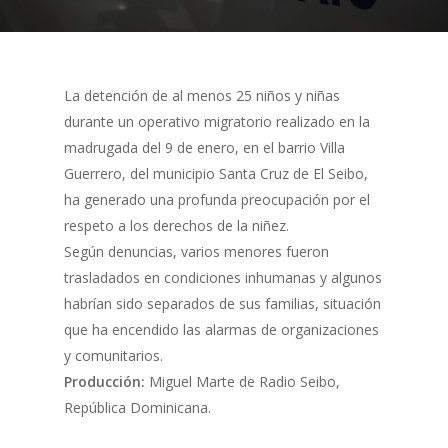
La detención de al menos 25 niños y niñas
durante un operativo migratorio realizado en la
madrugada del 9 de enero, en el barrio Villa
Guerrero, del municipio Santa Cruz de El Seibo,
ha generado una profunda preocupación por el
respeto a los derechos de la niñez.
Según denuncias, varios menores fueron
trasladados en condiciones inhumanas y algunos
habrían sido separados de sus familias, situación
que ha encendido las alarmas de organizaciones
y comunitarios.
Producción:
Miguel Marte de Radio Seibo,
República Dominicana.