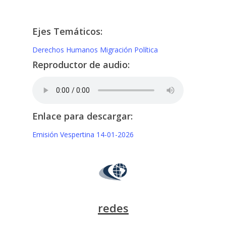
Ejes Temáticos:
Derechos Humanos
Migración
Política
Reproductor de audio:
Enlace para descargar:
Emisión Vespertina 14-01-2026
redes