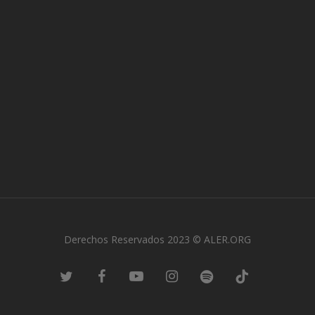
Derechos Reservados 2023 © ALER.ORG