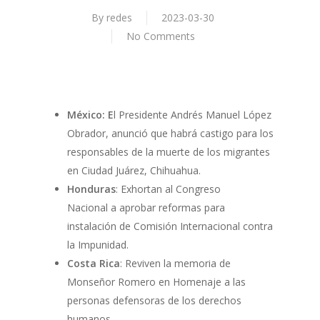
By
redes
2023-03-30
No Comments
México: E
l Presidente Andrés Manuel López
Obrador, anunció que habrá castigo para los
responsables de la muerte de los migrantes
en Ciudad Juárez, Chihuahua.
Honduras
: Exhortan al Congreso
Nacional a aprobar reformas para
instalación de Comisión Internacional contra
la Impunidad.
Costa Rica
: Reviven la memoria de
Monseñor Romero en Homenaje a las
personas defensoras de los derechos
humanos.