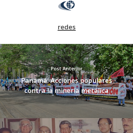
redes
Post Anterior
Panamá: Acciones populares
contra la minería metálica