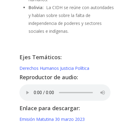
Bolivia:
La CIDH se reúne con autoridades
y hablan sobre sobre la falta de
independencia de poderes y sectores
sociales e indígenas.
Ejes Temáticos:
Derechos Humanos
Justicia
Política
Reproductor de audio:
Enlace para descargar:
Emisión Matutina 30 marzo 2023