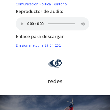
Comunicación
Política
Territorio
Reproductor de audio:
Enlace para descargar:
Emisión matutina 29-04-2024
redes