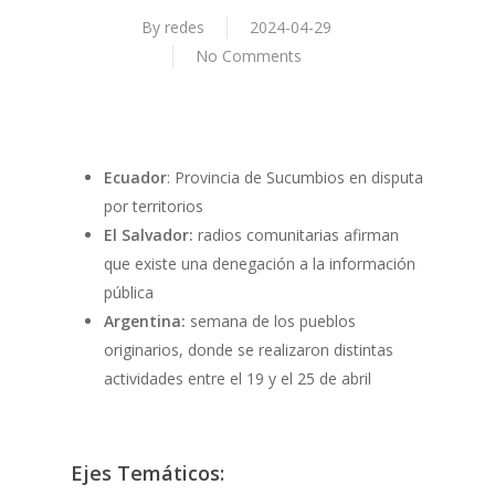
By
redes
2024-04-29
No Comments
Ecuador
: Provincia de Sucumbios en disputa
por territorios
El Salvador:
radios comunitarias afirman
que existe una denegación a la información
pública
Argentina:
semana de los pueblos
originarios, donde se realizaron distintas
actividades entre el 19 y el 25 de abril
Ejes Temáticos: