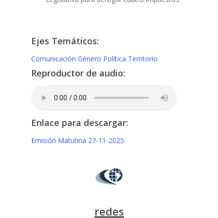
Ejes Temáticos:
Comunicación
Género
Política
Territorio
Reproductor de audio:
Enlace para descargar:
Emisión Matutina 27-11-2025
redes