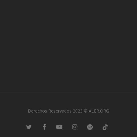
Derechos Reservados 2023 © ALER.ORG