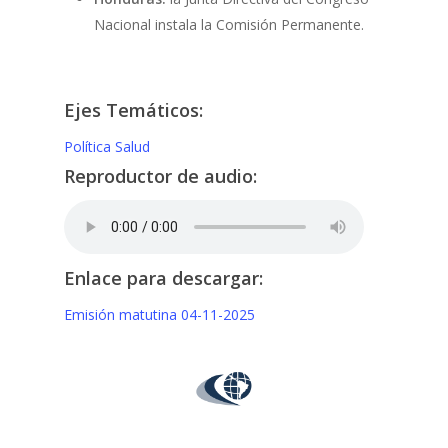
Nacional instala la Comisión Permanente.
Ejes Temáticos:
Política
Salud
Reproductor de audio:
Enlace para descargar:
Emisión matutina 04-11-2025