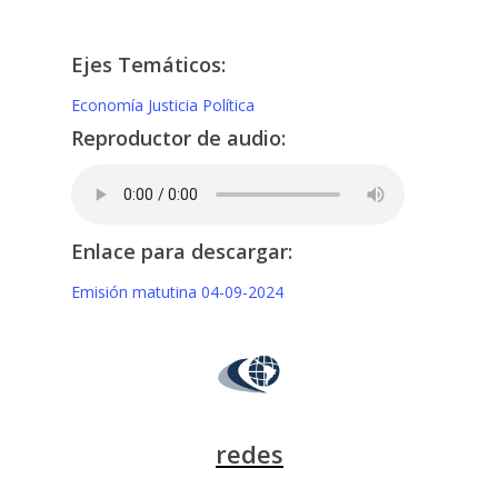
Ejes Temáticos:
Economía
Justicia
Política
Reproductor de audio:
Enlace para descargar:
Emisión matutina 04-09-2024
redes