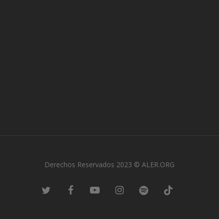
Derechos Reservados 2023 © ALER.ORG