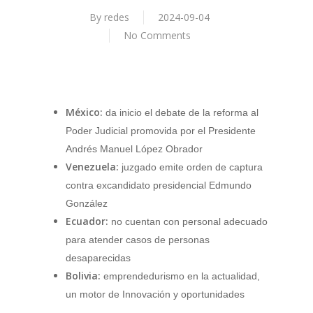
By
redes
2024-09-04
No Comments
México:
da inicio el debate de la reforma al
Poder Judicial promovida por el Presidente
Andrés Manuel López Obrador
Venezuela:
juzgado emite orden de captura
contra excandidato presidencial Edmundo
González
Ecuador:
no cuentan con personal adecuado
para atender casos de personas
desaparecidas
Bolivia:
emprendedurismo en la actualidad,
un motor de Innovación y oportunidades