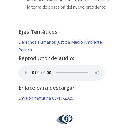
la toma de posesión del nuevo presidente.
Ejes Temáticos:
Derechos Humanos
Justicia
Medio Ambiente
Política
Reproductor de audio:
Enlace para descargar:
Emisión matutina 03-11-2025