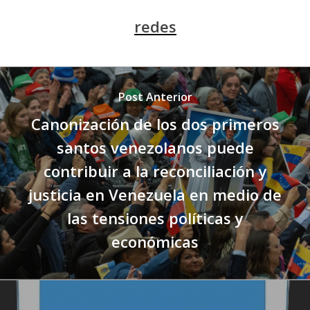
redes
Post Anterior
Canonización de los dos primeros
santos venezolanos puede
contribuir a la reconciliación y
justicia en Venezuela en medio de
las tensiones políticas y
económicas