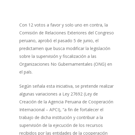
Con 12 votos a favor y solo uno en contra, la
Comisión de Relaciones Exteriores del Congreso
peruano, aprobó el pasado 5 de junio, el
predictamen que busca modificar la legislación
sobre la supervisión y fiscalización a las
Organizaciones No Gubernamentales (ONG) en
el país.
Según señala esta iniciativa, se pretende realizar
algunas variaciones a Ley 27692 (Ley de
Creación de la Agencia Peruana de Cooperación
Internacional – APCI), “a fin de fortalecer el
trabajo de dicha institución y contribuir a la
supervisión de la ejecución de los recursos
recibidos por las entidades de la cooperación