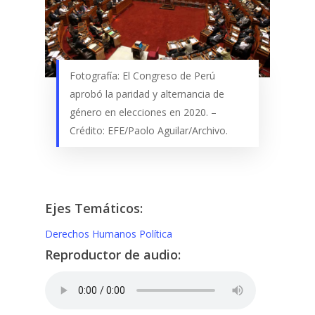
Fotografía: El Congreso de Perú
aprobó la paridad y alternancia de
género en elecciones en 2020. –
Crédito: EFE/Paolo Aguilar/Archivo.
Ejes Temáticos:
Derechos Humanos
Política
Reproductor de audio: