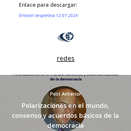
Enlace para descargar:
Emisión Vespertina 12-07-2024
redes
Post Anterior
Polarizaciones en el mundo,
consenso y acuerdos básicos de la
democracia