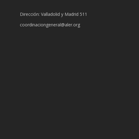
Dirección: Valladolid y Madrid 511
coordinaciongeneral@aler.org