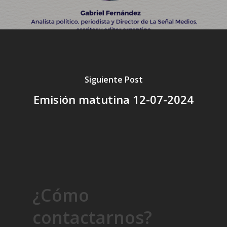
Siguiente Post
Emisión matutina 12-07-2024
¿Cómo
contactarnos?