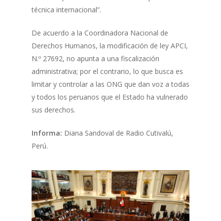
técnica internacional”.
De acuerdo a la Coordinadora Nacional de
Derechos Humanos, la modificación de ley APCI,
N.º 27692, no apunta a una fiscalización
administrativa; por el contrario, lo que busca es
limitar y controlar a las ONG que dan voz a todas
y todos los peruanos que el Estado ha vulnerado
sus derechos.
Informa:
Diana Sandoval de Radio Cutivalú,
Perú.