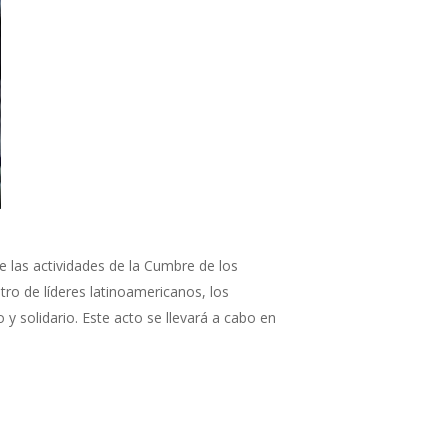
e las actividades de la Cumbre de los
tro de líderes latinoamericanos, los
 solidario. Este acto se llevará a cabo en