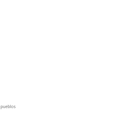
s pueblos