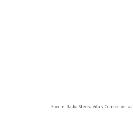
Fuente: Radio Stereo Villa y Cumbre de lo