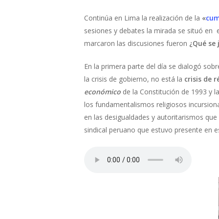
Continúa en Lima la realización de la
«
cum
sesiones y debates la mirada se situó en e
marcaron las discusiones fueron
¿Qué se 
En la primera parte del día se dialogó sobr
la crisis de gobierno, no está la
crisis de 
económico
de la Constitución de 1993 y 
los fundamentalismos religiosos incursiona
en las desigualdades y autoritarismos que
sindical peruano que estuvo presente en 