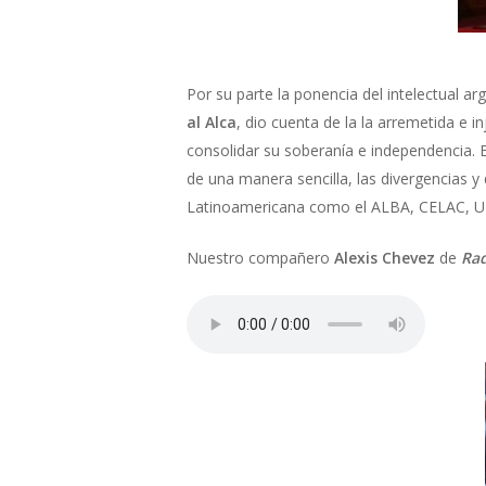
Por su parte la ponencia del intelectual a
al Alca
, dio cuenta de la la arremetida e 
consolidar su soberanía e independencia. 
de una manera sencilla, las divergencias y 
Latinoamericana como el ALBA, CELAC, 
Nuestro compañero
Alexis Chevez
de
Rad