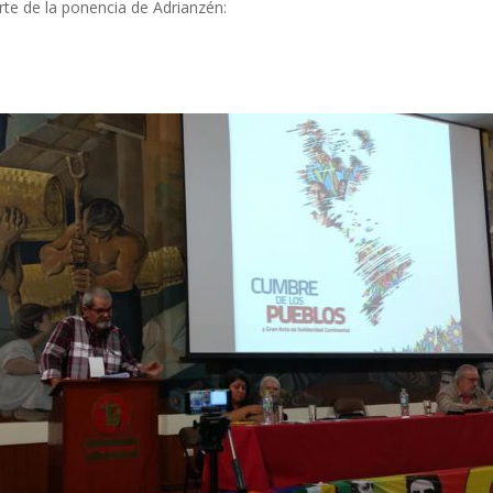
rte de la ponencia de Adrianzén: