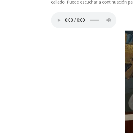
callado. Puede escuchar a continuación pa