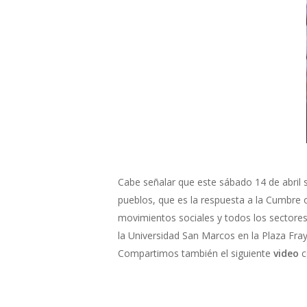
Cabe señalar que este sábado 14 de abril 
pueblos, que es la respuesta a la Cumbre o
movimientos sociales y todos los sectores
la Universidad San Marcos en la Plaza Fra
Compartimos también el siguiente
video
c