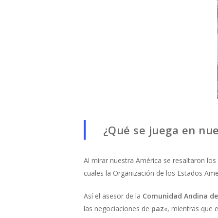
¿Qué se juega en nu
Al mirar nuestra América se resaltaron los 
cuales la Organización de los Estados Ame
Así el asesor de la
Comunidad Andina de
las negociaciones de
paz
«, mientras que 