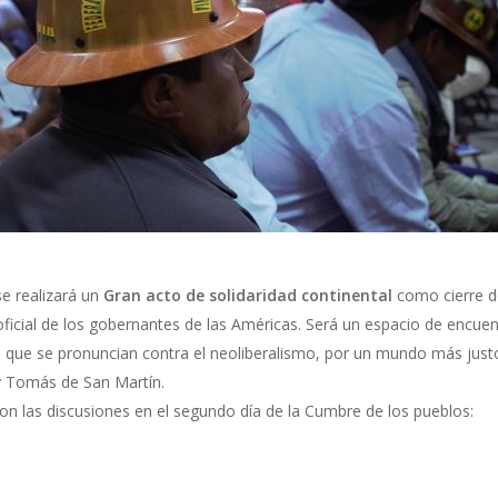
se realizará un
Gran acto de solidaridad continental
como cierre d
ficial de los gobernantes de las Américas. Será un espacio de encuen
 que se pronuncian contra el neoliberalismo, por un mundo más justo y
y Tomás de San Martín.
on las discusiones en el segundo día de la Cumbre de los pueblos: