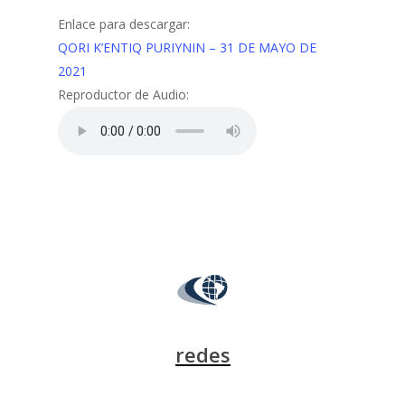
Enlace para descargar:
QORI K’ENTIQ PURIYNIN – 31 DE MAYO DE
2021
Reproductor de Audio:
redes