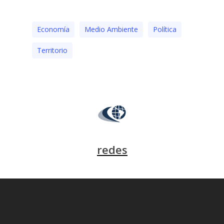
Economía
Medio Ambiente
Polí­tica
Territorio
redes