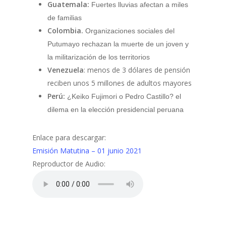
Guatemala:
Fuertes lluvias afectan a miles
de familias
Colombia.
Organizaciones sociales del
Putumayo rechazan la muerte de un joven y
la militarización de los territorios
Venezuela
: menos de 3 dólares de pensión
reciben unos 5 millones de adultos mayores
Perú:
¿Keiko Fujimori o Pedro Castillo? el
dilema en la elección presidencial peruana
Enlace para descargar:
Emisión Matutina – 01 junio 2021
Reproductor de Audio: