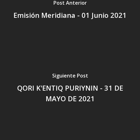
Post Anterior
Emisión Meridiana - 01 Junio 2021
Siguiente Post
QORI K'ENTIQ PURIYNIN - 31 DE
MAYO DE 2021