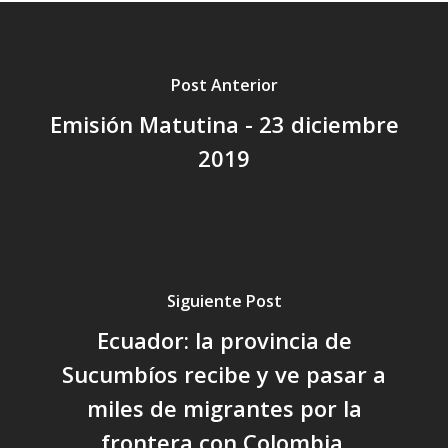
Post Anterior
Emisión Matutina - 23 diciembre
2019
Siguiente Post
Ecuador: la provincia de
Sucumbíos recibe y ve pasar a
miles de migrantes por la
frontera con Colombia.