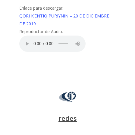
Enlace para descargar:
QORI K’ENTIQ PURIYNIN – 20 DE DICIEMBRE
DE 2019
Reproductor de Audio:
redes