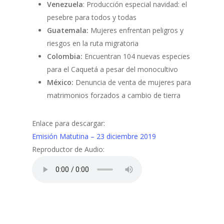
Venezuela
: Producción especial navidad: el
pesebre para todos y todas
Guatemala:
Mujeres enfrentan peligros y
riesgos en la ruta migratoria
Colombia:
Encuentran 104 nuevas especies
para el Caquetá a pesar del monocultivo
México:
Denuncia de venta de mujeres para
matrimonios forzados a cambio de tierra
Enlace para descargar:
Emisión Matutina – 23 diciembre 2019
Reproductor de Audio: