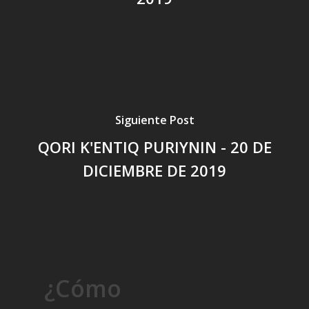
Siguiente Post
QORI K'ENTIQ PURIYNIN - 20 DE
DICIEMBRE DE 2019
¿Cómo