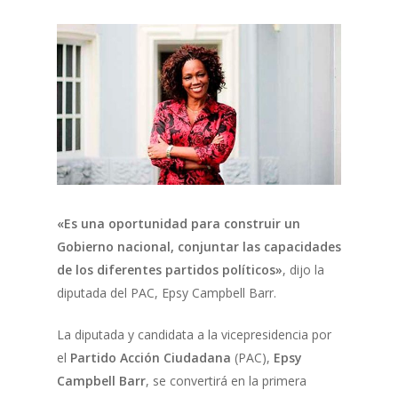
«Es una oportunidad para construir un
Gobierno nacional, conjuntar las capacidades
de los diferentes partidos políticos»
, dijo la
diputada del PAC, Epsy Campbell Barr.
La diputada y candidata a la vicepresidencia por
el
Partido Acción Ciudadana
(PAC),
Epsy
Campbell Barr
, se convertirá en la primera