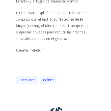
Estado» y al logro del bienestar común.
La candidata explicó que el
PAC
trabajará en
conjunto con el
Instituto Nacional de la
Mujer
(Inamu), el Ministerio del Trabajo y las
empresas privadas para reducir las brechas
salariales basadas en el género.
Fuente: TeleSur
Costa Rica
Polí­tica