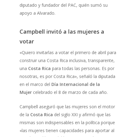
diputado y fundador del PAC, quién sumó su
apoyo a Alvarado.
Campbell invitó a las mujeres a
votar
«Quiero invitarlas a votar el primero de abril para
construir una Costa Rica inclusiva, transparente,
una
Costa Rica
para todas las personas. Es por
nosotras, es por Costa Rica», señaló la diputada
en el marco del
Día Internacional de la
Mujer
celebrado el 8 de marzo de cada año.
Campbell aseguró que las mujeres son el motor
de la
Costa Rica
del siglo XXI y afirmó que las
mismas son indispensables en la política porque
«las mujeres tienen capacidades para aportar al