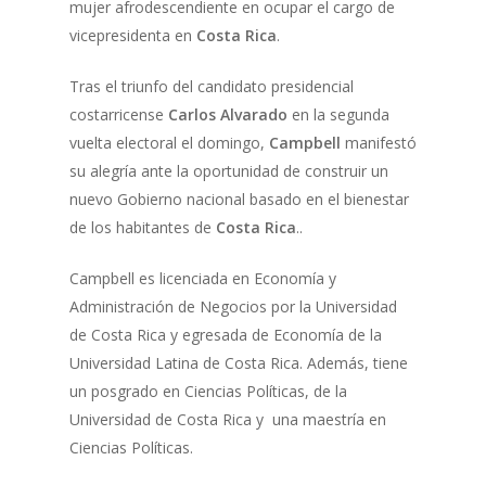
mujer afrodescendiente en ocupar el cargo de
vicepresidenta en
Costa Rica
.
Tras el triunfo del candidato presidencial
costarricense
Carlos Alvarado
en la segunda
vuelta electoral el domingo,
Campbell
manifestó
su alegría ante la oportunidad de construir un
nuevo Gobierno nacional basado en el bienestar
de los habitantes de
Costa Rica
..
Campbell es licenciada en Economía y
Administración de Negocios por la Universidad
de Costa Rica y egresada de Economía de la
Universidad Latina de Costa Rica. Además, tiene
un posgrado en Ciencias Políticas, de la
Universidad de Costa Rica y una maestría en
Ciencias Políticas.