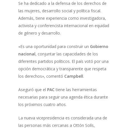
Se ha dedicado a la defensa de los derechos de
las mujeres, desarrollo social y política fiscal.
Además, tiene experiencia como investigadora,
activista y conferencista internacional en equidad
de género y desarrollo.
«Es una oportunidad para construir un
Gobierno
nacional
, conjuntar las capacidades de los
diferentes partidos políticos. El país votó por una
opción democrática y transparente que respeta
los derechos», comentó
Campbell
.
Aseguró que el
PAC
tiene las herramientas
necesarias para seguir una agenda ética durante
los próximos cuatro años.
La nueva vicepresidencia es considerada una de
las personas más cercanas a Ottón Solís,