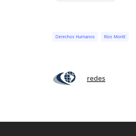
Derechos Humanos
Ríos Montt
redes