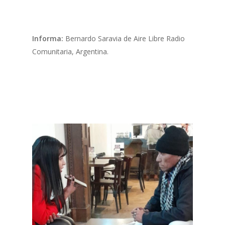
Informa:
Bernardo Saravia de Aire Libre Radio
Comunitaria, Argentina.