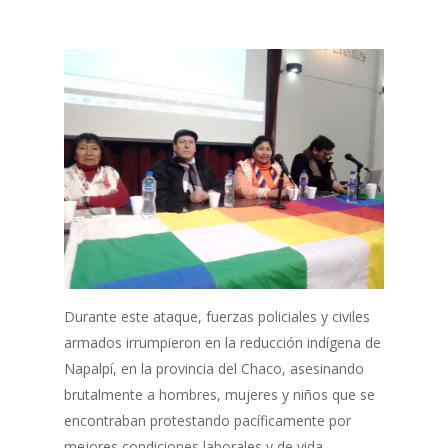
Durante este ataque, fuerzas policiales y civiles
armados irrumpieron en la reducción indígena de
Napalpí, en la provincia del Chaco, asesinando
brutalmente a hombres, mujeres y niños que se
encontraban protestando pacíficamente por
mejores condiciones laborales y de vida.