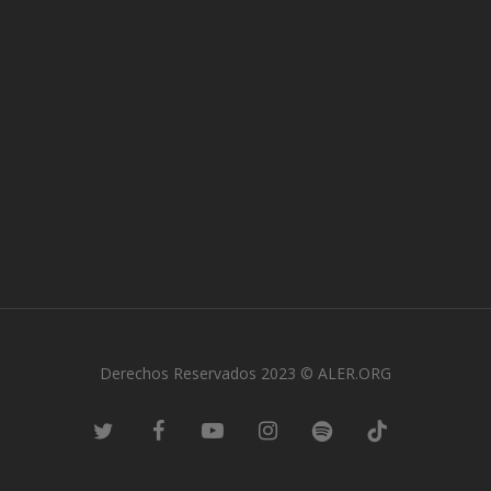
Derechos Reservados 2023 © ALER.ORG