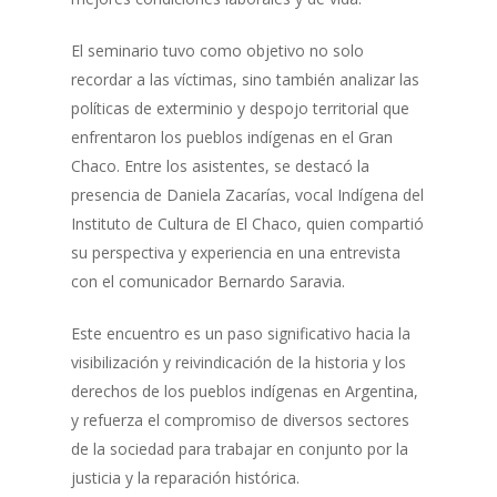
El seminario tuvo como objetivo no solo
recordar a las víctimas, sino también analizar las
políticas de exterminio y despojo territorial que
enfrentaron los pueblos indígenas en el Gran
Chaco. Entre los asistentes, se destacó la
presencia de Daniela Zacarías, vocal Indígena del
Instituto de Cultura de El Chaco, quien compartió
su perspectiva y experiencia en una entrevista
con el comunicador Bernardo Saravia.
Este encuentro es un paso significativo hacia la
visibilización y reivindicación de la historia y los
derechos de los pueblos indígenas en Argentina,
y refuerza el compromiso de diversos sectores
de la sociedad para trabajar en conjunto por la
justicia y la reparación histórica.