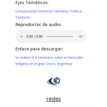
Ejes Temáticos:
Comunicación
Derechos Humanos
Política
Territorio
Reproductor de audio:
Enlace para descargar:
Se realizó el II Seminario sobre el Genocidio
Indígena en el gran Chaco, Argentina
redes