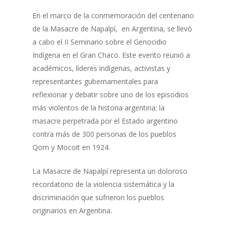
En el marco de la conmemoración del centenario
de la Masacre de Napalpí, en Argentina, se llevó
a cabo el II Seminario sobre el Genocidio
Indígena en el Gran Chaco. Este evento reunió a
académicos, líderes indígenas, activistas y
representantes gubernamentales para
reflexionar y debatir sobre uno de los episodios
más violentos de la historia argentina: la
masacre perpetrada por el Estado argentino
contra más de 300 personas de los pueblos
Qom y Mocoit en 1924.
La Masacre de Napalpí representa un doloroso
recordatorio de la violencia sistemática y la
discriminación que sufrieron los pueblos
originarios en Argentina.