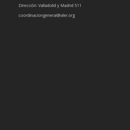
Dirección: Valladolid y Madrid 511
coordinaciongeneral@aler.org