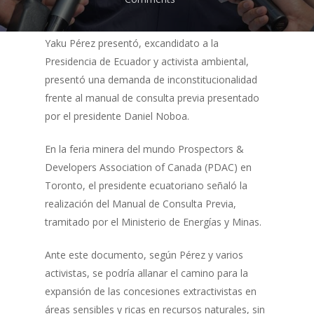
Yaku Pérez presentó, excandidato a la
Presidencia de Ecuador y activista ambiental,
presentó una demanda de inconstitucionalidad
frente al manual de consulta previa presentado
por el presidente Daniel Noboa.
En la feria minera del mundo Prospectors &
Developers Association of Canada (PDAC) en
Toronto, el presidente ecuatoriano señaló la
realización del
Manual de Consulta Previa,
tramitado por el Ministerio de Energías y Minas.
Ante este documento, según Pérez y varios
activistas, se podría allanar el camino para la
expansión de las concesiones extractivistas en
áreas sensibles y ricas en recursos naturales, sin