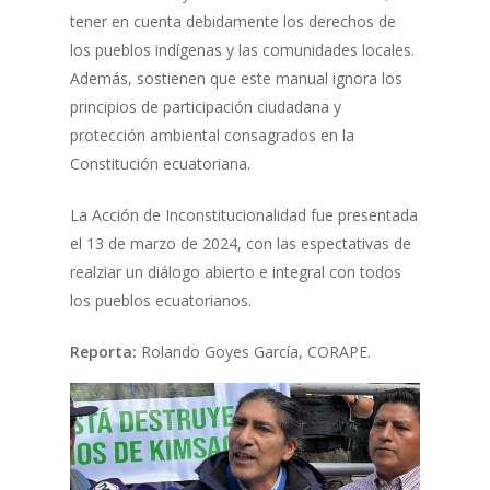
tener en cuenta debidamente los derechos de
los pueblos indígenas y las comunidades locales.
Además, sostienen que este manual ignora los
principios de participación ciudadana y
protección ambiental consagrados en la
Constitución ecuatoriana.
La Acción de Inconstitucionalidad fue presentada
el 13 de marzo de 2024, con las espectativas de
realziar un diálogo abierto e integral con todos
los pueblos ecuatorianos.
Reporta:
Rolando Goyes García, CORAPE.