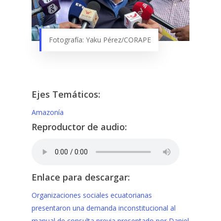
Fotografía: Yaku Pérez/CORAPE
Ejes Temáticos:
Amazonía
Reproductor de audio:
Enlace para descargar:
Organizaciones sociales ecuatorianas
presentaron una demanda inconstitucional al
manual de consulta previa presentado por Daniel