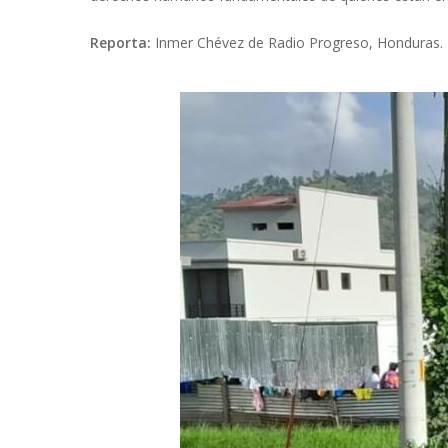
Reporta:
Inmer Chévez de Radio Progreso, Honduras.