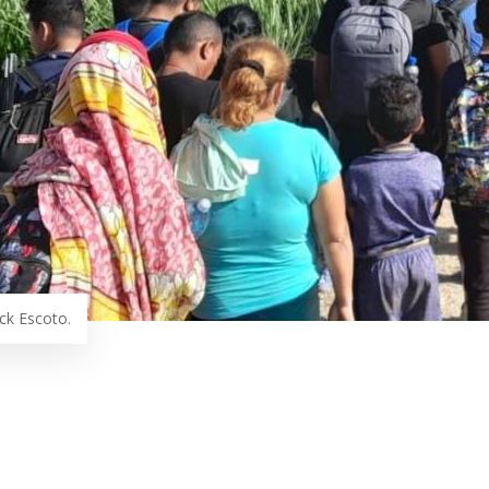
ck Escoto.