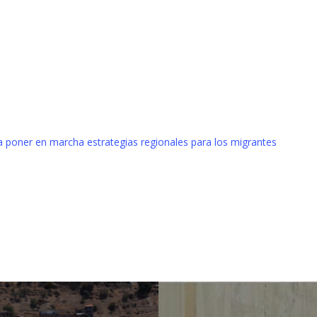
 poner en marcha estrategias regionales para los migrantes