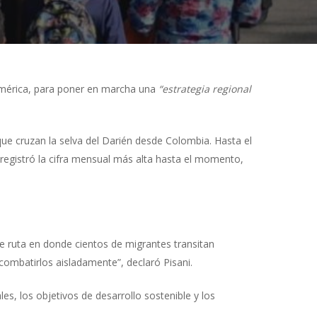
oamérica, para poner en marcha una
“estrategia regional
ue cruzan la selva del Darién desde Colombia. Hasta el
registró la cifra mensual más alta hasta el momento,
de ruta en donde cientos de migrantes transitan
ombatirlos aisladamente”, declaró Pisani.
es, los objetivos de desarrollo sostenible y los