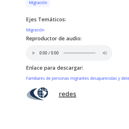
Migración
Ejes Temáticos:
Migración
Reproductor de audio:
Enlace para descargar:
Familiares de personas migrantes desaparecidas y deten
redes