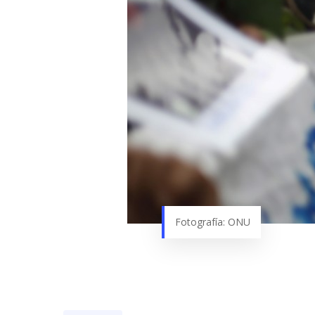
Fotografía: ONU