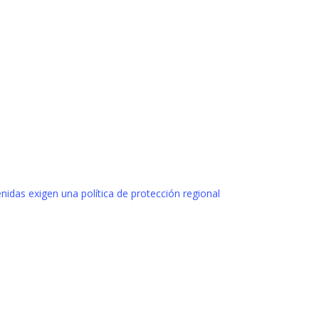
idas exigen una política de protección regional