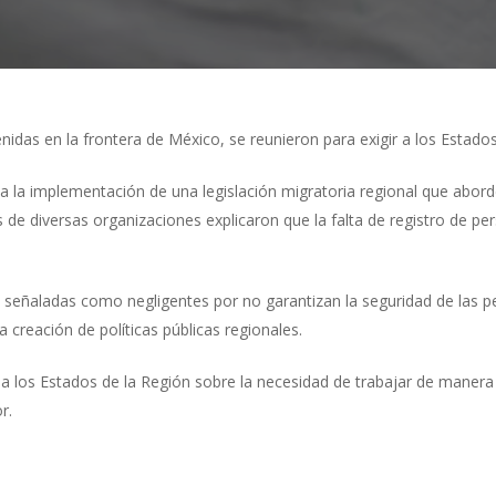
das en la frontera de México, se reunieron para exigir a los Estados 
n a la implementación de una legislación migratoria regional que abo
 de diversas organizaciones explicaron que la falta de registro de 
n señaladas como negligentes por no garantizan la seguridad de las pe
 creación de políticas públicas regionales.
 a los Estados de la Región sobre la necesidad de trabajar de manera 
r.