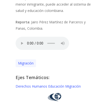
menor inmigrante, puede acceder al sistema de
salud y educación colombiana.
Reporta
: Jairo Pérez Martínez de Parceros y
Panas, Colombia.
Migración
Ejes Temáticos:
Derechos Humanos
Educación
Migración