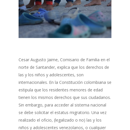
Cesar Augusto Jaime, Comisario de Familia en el
norte de Santander, explica que los derechos de
las y los niños y adolescentes, son
internacionales. En la Constitución colombiana se
estipula que los residentes menores de edad
tienen los mismos derechos que sus ciudadanos.
Sin embargo, para acceder al sistema nacional
se debe solicitar el estatus migratorio. Una vez
realizado el oficio, (legalizado o no) las y los
niños y adolescentes venezolanos, o cualquier