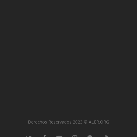
Derechos Reservados 2023 © ALER.ORG