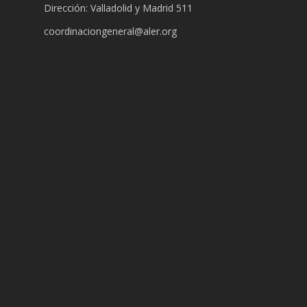
Dirección: Valladolid y Madrid 511
coordinaciongeneral@aler.org