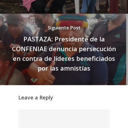
Siguiente Post
PASTAZA: Presidente de la
CONFENIAE denuncia persecución
en contra de líderes beneficiados
por las amnistías
Leave a Reply