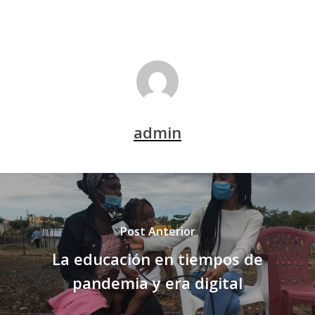
admin
Post Anterior
La educación en tiempos de
pandemia y era digital