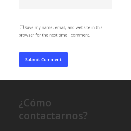
Save my name, email, and website in this
browser for the next time I comment.
¿Cómo
contactarnos?