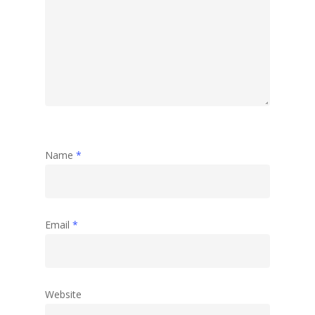
Name
*
Email
*
Website