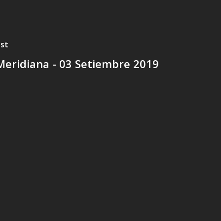
ost
Meridiana - 03 Setiembre 2019