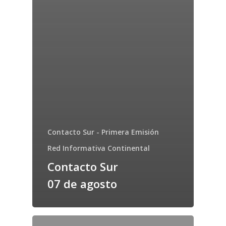
Contacto Sur - Primera Emisión
Red Informativa Continental
Contacto Sur
07 de agosto