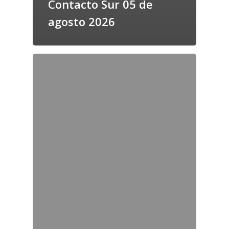
Contacto Sur 05 de
agosto 2026