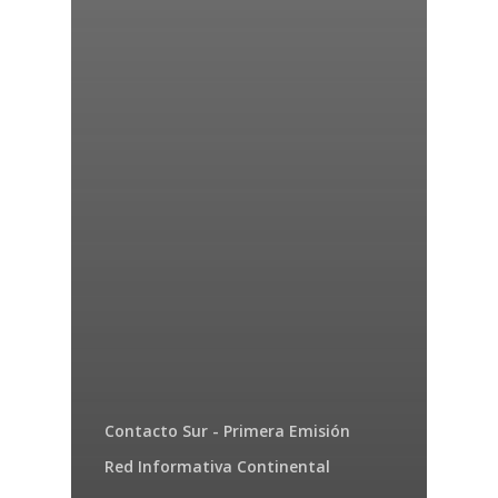
Contacto Sur - Primera Emisión
Red Informativa Continental