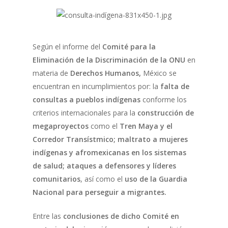
Según el informe del
Comité para la
Eliminación de la Discriminación de la ONU
en
materia de
Derechos Humanos,
México
se
encuentran en incumplimientos por: la
falta de
consultas a pueblos indígenas
conforme los
criterios internacionales para la
construcción de
megaproyectos
como el
Tren Maya y el
Corredor Transístmico;
maltrato a mujeres
indígenas y afromexicanas en los sistemas
de salud; ataques a defensores y líderes
comunitarios
, así como el
uso de la Guardia
Nacional para perseguir a migrantes.
Entre las
conclusiones de dicho Comité en