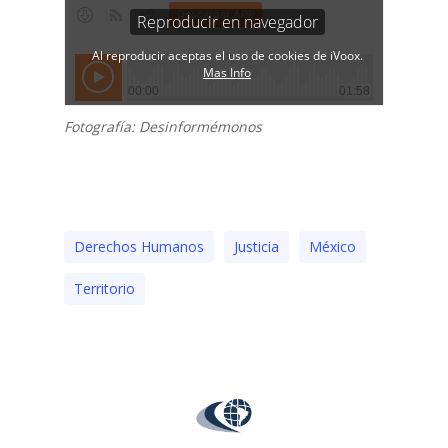
Fotografía: Desinformémonos
Derechos Humanos
Justicia
México
Territorio