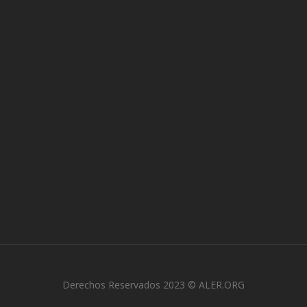
Derechos Reservados 2023 © ALER.ORG