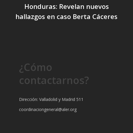
Honduras: Revelan nuevos
hallazgos en caso Berta Cáceres
¿Cómo
contactarnos?
Dirección: Valladolid y Madrid 511
coordinaciongeneral@aler.org