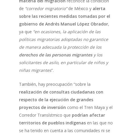
materia del migración
reconoce la condición
de
“corredor migratorio”
de México y
alerta
sobre las recientes medidas tomadas por el
gobierno de Andrés Manuel López Obrador
,
ya que
“en ocasiones, la aplicación de las
políticas migratorias adoptadas no garantice
de manera adecuada la protección de los
derechos de las personas migrantes
y los
solicitantes de asilo, en particular de niños y
niñas migrantes
”.
También, hay preocupación “sobre la
realización de consultas ciudadanas con
respecto de la ejecución de grandes
proyectos de inversión
como el Tren Maya y el
Corredor Transístmico que
podrían afectar
territorios de pueblos indígenas
en las que no
se ha tenido en cuenta a las comunidades ni se