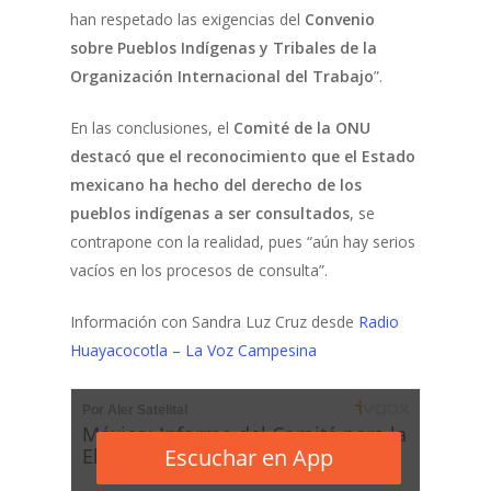
han respetado las exigencias del
Convenio
sobre Pueblos Indígenas y Tribales de la
Organización Internacional del Trabajo
”.
En las conclusiones, el
Comité de la ONU
destacó que el reconocimiento que el Estado
mexicano ha hecho del derecho de los
pueblos indígenas a ser consultados
, se
contrapone con la realidad, pues “aún hay serios
vacíos en los procesos de consulta”.
Información con Sandra Luz Cruz desde
Radio
Huayacocotla – La Voz Campesina