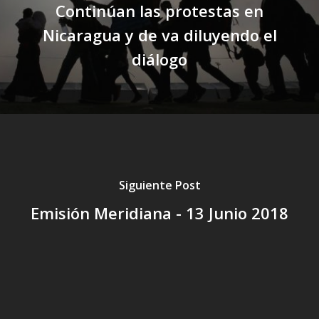
Continúan las protestas en
Nicaragua y de va diluyendo el
diálogo
Siguiente Post
Emisión Meridiana - 13 Junio 2018