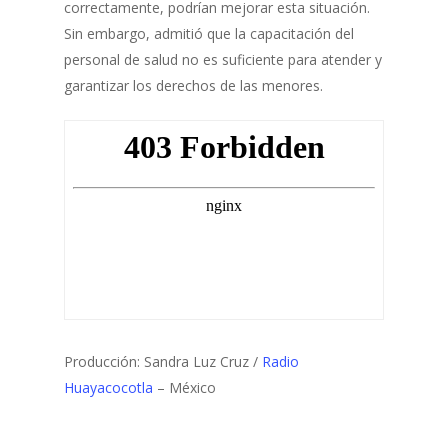
correctamente, podrían mejorar esta situación.
Sin embargo, admitió que la capacitación del
personal de salud no es suficiente para atender y
garantizar los derechos de las menores.
Producción: Sandra Luz Cruz /
Radio
Huayacocotla
– México