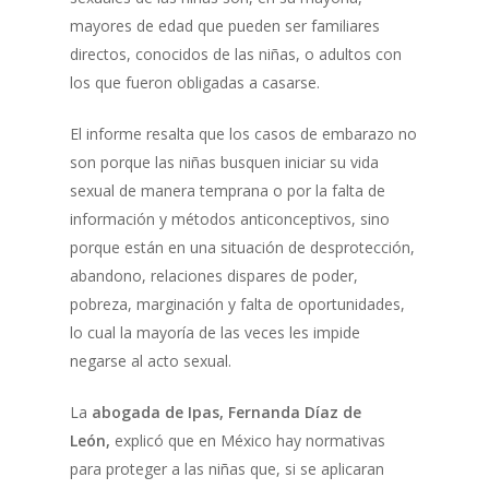
mayores de edad que pueden ser familiares
directos, conocidos de las niñas, o adultos con
los que fueron obligadas a casarse.
El informe resalta que los casos de embarazo no
son porque las niñas busquen iniciar su vida
sexual de manera temprana o por la falta de
información y métodos anticonceptivos, sino
porque están en una situación de desprotección,
abandono, relaciones dispares de poder,
pobreza, marginación y falta de oportunidades,
lo cual la mayoría de las veces les impide
negarse al acto sexual.
La
abogada de Ipas, Fernanda Díaz de
León,
explicó que en México hay normativas
para proteger a las niñas que, si se aplicaran