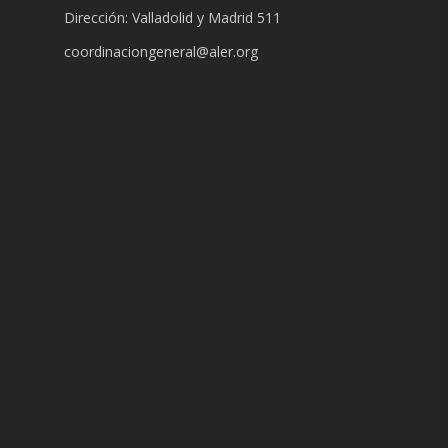
Dirección: Valladolid y Madrid 511
coordinaciongeneral@aler.org