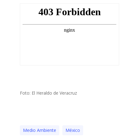
Foto: El Heraldo de Veracruz
Medio Ambiente
México