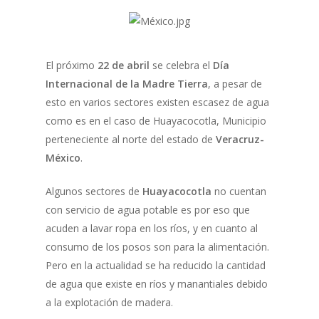
El próximo
22 de abril
se celebra el
Día
Internacional de la Madre Tierra
, a pesar de
esto en varios sectores existen escasez de agua
como es en el caso de Huayacocotla, Municipio
perteneciente al norte del estado de
Veracruz-
México
.
Algunos sectores de
Huayacocotla
no cuentan
con servicio de agua potable es por eso que
acuden a lavar ropa en los ríos, y en cuanto al
consumo de los posos son para la alimentación.
Pero en la actualidad se ha reducido la cantidad
de agua que existe en ríos y manantiales debido
a la explotación de madera.